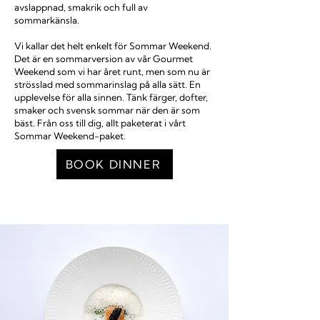
avslappnad, smakrik och full av
sommarkänsla.
Vi kallar det helt enkelt för Sommar Weekend.
Det är en sommarversion av vår Gourmet
Weekend som vi har året runt, men som nu är
strösslad med sommarinslag på alla sätt. En
upplevelse för alla sinnen. Tänk färger, dofter,
smaker och svensk sommar när den är som
bäst. Från oss till dig, allt paketerat i vårt
Sommar Weekend-paket.
BOOK DINNER