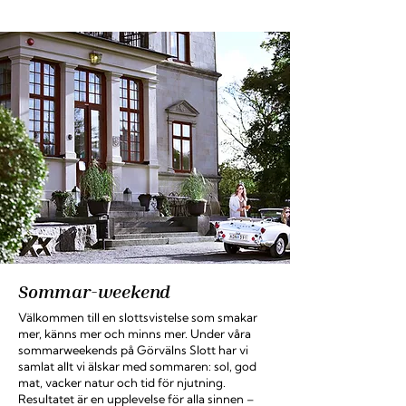
Sommar-weekend
Välkommen till en slottsvistelse som smakar
mer, känns mer och minns mer. Under våra
sommarweekends på Görvälns Slott har vi
samlat allt vi älskar med sommaren: sol, god
mat, vacker natur och tid för njutning.
Resultatet är en upplevelse för alla sinnen –