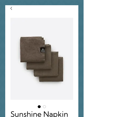
Sunshine Napkin