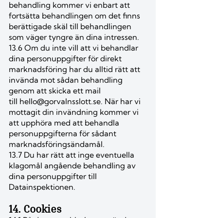
behandling kommer vi enbart att
fortsätta behandlingen om det finns
berättigade skäl till behandlingen
som väger tyngre än dina intressen.
13.6 Om du inte vill att vi behandlar
dina personuppgifter för direkt
marknadsföring har du alltid rätt att
invända mot sådan behandling
genom att skicka ett mail
till
hello@gorvalnsslott.se
. När har vi
mottagit din invändning kommer vi
att upphöra med att behandla
personuppgifterna för sådant
marknadsföringsändamål.
13.7 Du har rätt att inge eventuella
klagomål angående behandling av
dina personuppgifter till
Datainspektionen.
14. Cookies