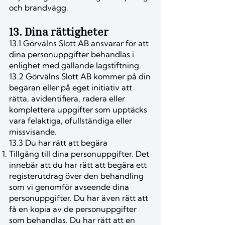
och brandvägg.
13. Dina rättigheter
13.1 Görvälns Slott AB ansvarar för att
dina personuppgifter behandlas i
enlighet med gällande lagstiftning.
13.2 Görvälns Slott AB kommer på din
begäran eller på eget initiativ att
rätta, avidentifiera, radera eller
komplettera uppgifter som upptäcks
vara felaktiga, ofullständiga eller
missvisande.
13.3 Du har rätt att begära
Tillgång till dina personuppgifter. Det
innebär att du har rätt att begära ett
registerutdrag över den behandling
som vi genomför avseende dina
personuppgifter. Du har även rätt att
få en kopia av de personuppgifter
som behandlas. Du har rätt att en