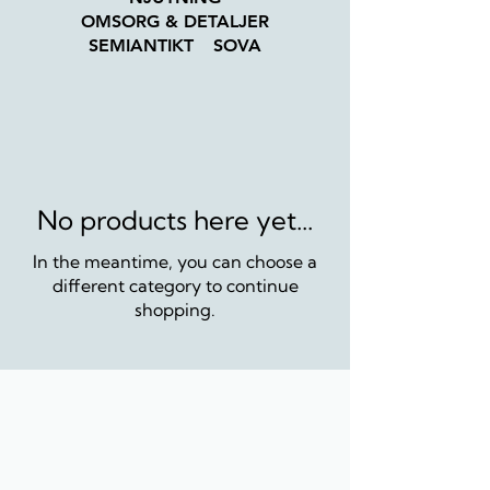
OMSORG & DETALJER
SEMIANTIKT
SOVA
No products here yet...
In the meantime, you can choose a
different category to continue
shopping.