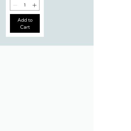
Add to
Cart