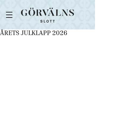
ÅRETS JULKLAPP 2026