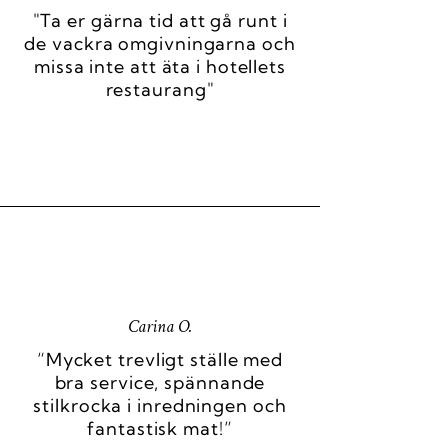
"Ta er gärna tid att gå runt i
de vackra omgivningarna och
missa inte att äta i hotellets
restaurang"
Carina O.
“Mycket trevligt ställe med
bra service, spännande
stilkrocka i inredningen och
fantastisk mat!”