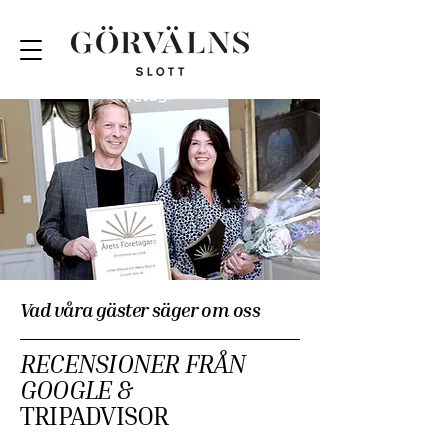
Vad våra gäster säger om oss
RECENSIONER FRÅN
GOOGLE &
TRIPADVISOR