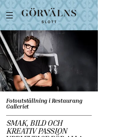
Fotoutställning i Restaurang
Galleriet
SMAK, BILD OCH
KREATIV PASSION