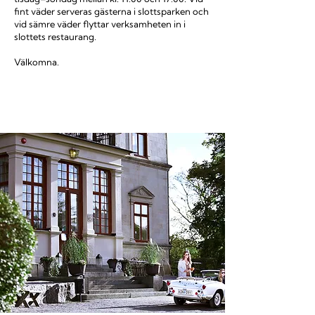
fint väder serveras gästerna i slottsparken och
vid sämre väder flyttar verksamheten in i
slottets restaurang.
Välkomna.