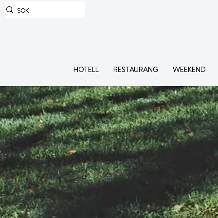
HOTELL
RESTAURANG
WEEKEND