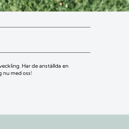
veckling. Har de anställda en
ng nu med oss!