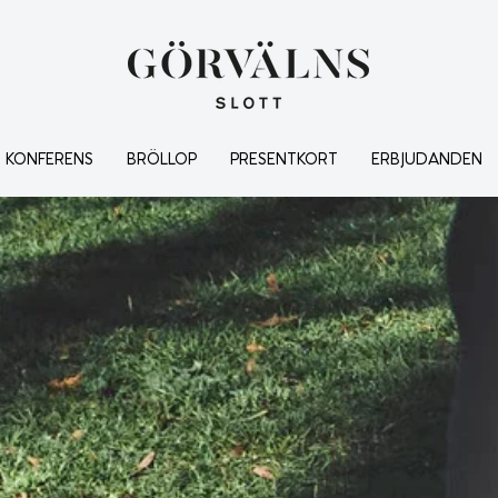
KONFERENS
BRÖLLOP
PRESENTKORT
ERBJUDANDEN