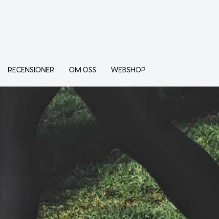
RECENSIONER
OM OSS
WEBSHOP