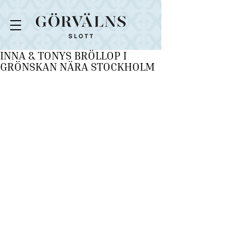
INNA & TONYS BRÖLLOP I
GRÖNSKAN NÄRA STOCKHOLM