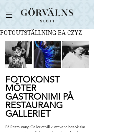
FOTOUTSTÄLLNING EA CZYZ
FOTOKONST 
MÖTER 
GASTRONIMI PÅ 
RESTAURANG 
GALLERIET
På Restaurang Galleriet vill vi att varje besök ska 