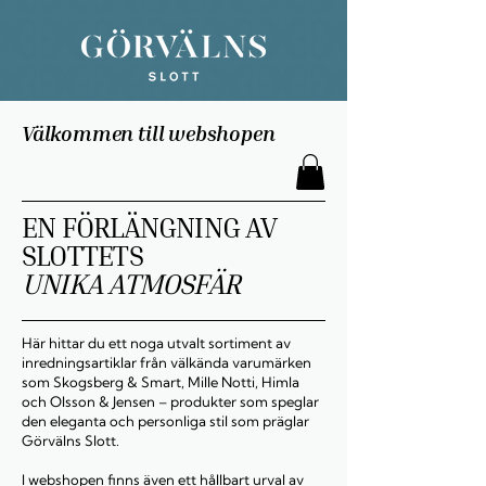
Välkommen till webshopen
EN FÖRLÄNGNING AV
SLOTTETS
UNIKA ATMOSFÄR
Här hittar du ett noga utvalt sortiment av
inredningsartiklar från välkända varumärken
som Skogsberg & Smart, Mille Notti, Himla
och Olsson & Jensen – produkter som speglar
den eleganta och personliga stil som präglar
Görvälns Slott.
I webshopen finns även ett hållbart urval av