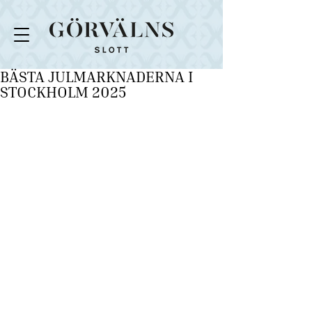
BÄSTA JULMARKNADERNA I
STOCKHOLM 2025